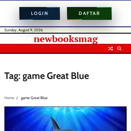
LOGIN
DAFTAR
Skip
Sunday, August 9, 2026
newbooksmag
to
content
Tag:
game Great Blue
Home
game Great Blue