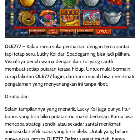
OLE777
– Kalau kamu suka permainan dengan tema santai
tapi tetap seru, Lucky Koi dari Spadegaming bisa jadi pilihan.
Visualnya penuh warna dengan ikan koi yang cantik,
membuat setiap putaran terasa hidup. Untuk mulai bermain,
cukup lakukan
OLE777 login
, dan kamu sudah bisa menikmati
pengalaman yang menyenangkan ini tanpa ribet.
Dikutip dari:
Tribun News
Selain tampilannya yang menarik, Lucky Koi juga punya fitur
bonus yang bisa bikin putaranmu makin berkesan. Kamu bisa
mencoba strategi sendiri atau sekadar santai menikmati
animasi dan efek suara yang bikin rileks. Untuk yang belum
punya akun, proses
OLE777 Daftar
sangat mudah, hanya