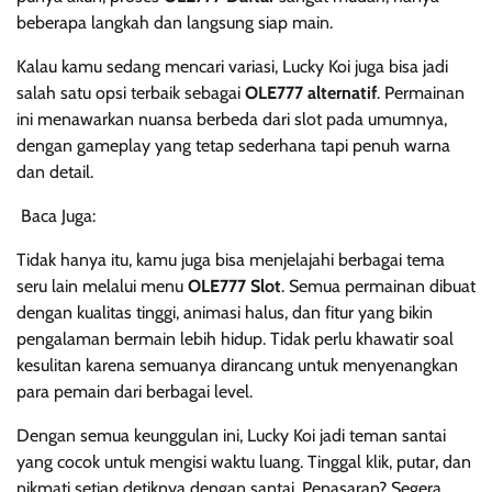
beberapa langkah dan langsung siap main.
Kalau kamu sedang mencari variasi, Lucky Koi juga bisa jadi
salah satu opsi terbaik sebagai
OLE777 alternatif
. Permainan
ini menawarkan nuansa berbeda dari slot pada umumnya,
dengan gameplay yang tetap sederhana tapi penuh warna
dan detail.
Baca Juga:
Brothers Kingdom: Petualangan Seru di Dunia Slot
Tidak hanya itu, kamu juga bisa menjelajahi berbagai tema
seru lain melalui menu
OLE777 Slot
. Semua permainan dibuat
dengan kualitas tinggi, animasi halus, dan fitur yang bikin
pengalaman bermain lebih hidup. Tidak perlu khawatir soal
kesulitan karena semuanya dirancang untuk menyenangkan
para pemain dari berbagai level.
Dengan semua keunggulan ini, Lucky Koi jadi teman santai
yang cocok untuk mengisi waktu luang. Tinggal klik, putar, dan
nikmati setiap detiknya dengan santai. Penasaran? Segera