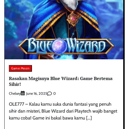
Game Mesin
Rasakan Magisnya Blue Wizard: Game Bertema
Sihir!
Chelsey
0
June 16, 2025
OLE777 – Kalau kamu suka dunia fantasi yang penuh
sihir dan misteri, Blue Wizard dari Playtech wajib banget
kamu coba! Game ini bakal bawa kamu […]