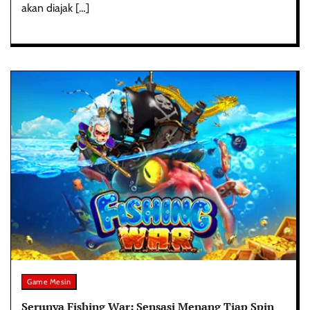
akan diajak […]
Game Mesin
Serunya Fishing War: Sensasi Menang Tiap Spin