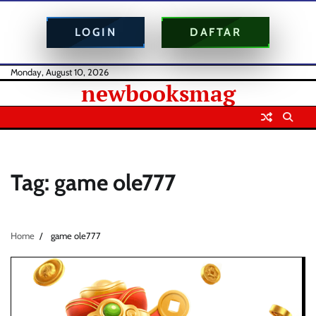
LOGIN
DAFTAR
Skip
Monday, August 10, 2026
newbooksmag
to
content
Tag:
game ole777
Home
game ole777