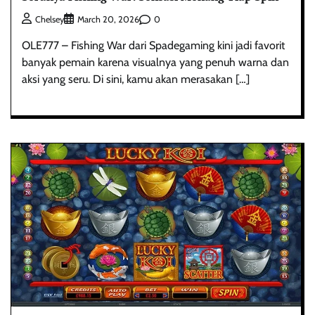
0
Chelsey
March 20, 2026
OLE777 – Fishing War dari Spadegaming kini jadi favorit
banyak pemain karena visualnya yang penuh warna dan
aksi yang seru. Di sini, kamu akan merasakan […]