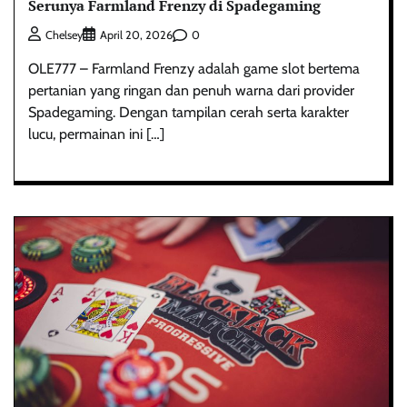
Serunya Farmland Frenzy di Spadegaming
0
Chelsey
April 20, 2026
OLE777 – Farmland Frenzy adalah game slot bertema
pertanian yang ringan dan penuh warna dari provider
Spadegaming. Dengan tampilan cerah serta karakter
lucu, permainan ini […]